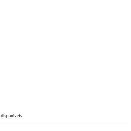
 disponíveis.