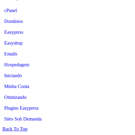
cPanel
Domínios
Easypress
Easyshop
Emails
Hospedagem
Iniciando
Minha Conta
Otimizando
Plugins Easypress
Sites Sob Demanda
Back To Top