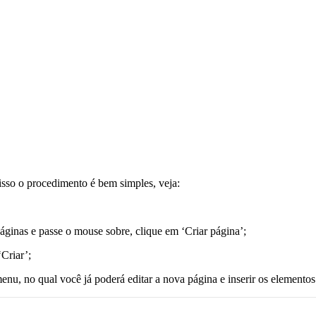
isso o procedimento é bem simples, veja:
áginas e passe o mouse sobre, clique em ‘Criar página’;
‘Criar’;
enu, no qual você já poderá editar a nova página e inserir os elementos