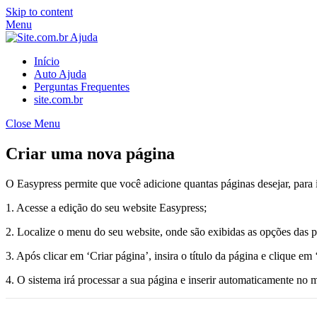
Skip to content
Menu
Início
Auto Ajuda
Perguntas Frequentes
site.com.br
Close Menu
Criar uma nova página
O Easypress permite que você adicione quantas páginas desejar, para 
1. Acesse a edição do seu website Easypress;
2. Localize o menu do seu website, onde são exibidas as opções das p
3. Após clicar em ‘Criar página’, insira o título da página e clique em 
4. O sistema irá processar a sua página e inserir automaticamente no m