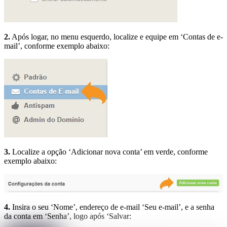
2.
Após logar, no menu esquerdo, localize e equipe em ‘Contas de e-
mail’, conforme exemplo abaixo:
3.
Localize a opção ‘Adicionar nova conta’ em verde, conforme
exemplo abaixo:
4.
Insira o seu ‘Nome’, endereço de e-mail ‘Seu e-mail’, e a senha
da conta em ‘Senha’, logo após ‘Salvar: