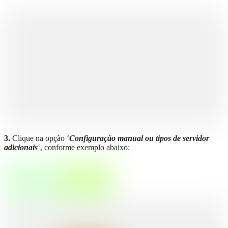
3.
Clique na opção ‘
Configuração manual ou tipos de servidor
adicionais
‘, conforme exemplo abaixo: