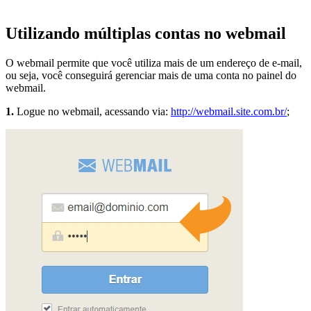
Utilizando múltiplas contas no webmail
O webmail permite que você utiliza mais de um endereço de e-mail,
ou seja, você conseguirá gerenciar mais de uma conta no painel do
webmail.
1.
Logue no webmail, acessando via:
http://webmail.site.com.br/
;