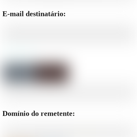
E-mail destinatário:
Domínio do remetente: