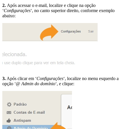
2.
Após acessar o e-mail, localize e clique na opção
‘
Configurações
‘, no canto superior direito, conforme exemplo
abaixo:
3.
Após clicar em ‘
Configurações
‘, localize no menu esquerdo a
opção ‘
@ Admin do domínio
‘, e clique: