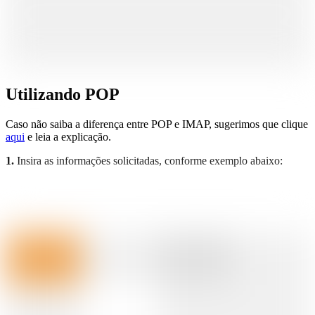
Utilizando POP
Caso não saiba a diferença entre POP e IMAP, sugerimos que clique
aqui
e leia a explicação.
1.
Insira as informações solicitadas, conforme exemplo abaixo: