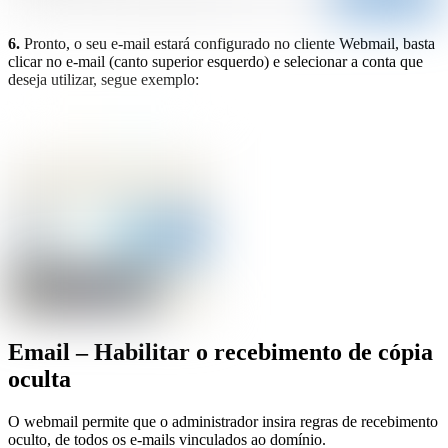
6.
Pronto, o seu e-mail estará configurado no cliente Webmail, basta
clicar no e-mail (canto superior esquerdo) e selecionar a conta que
deseja utilizar, segue exemplo:
Email – Habilitar o recebimento de cópia
oculta
O webmail permite que o administrador insira regras de recebimento
oculto, de todos os e-mails vinculados ao domínio.