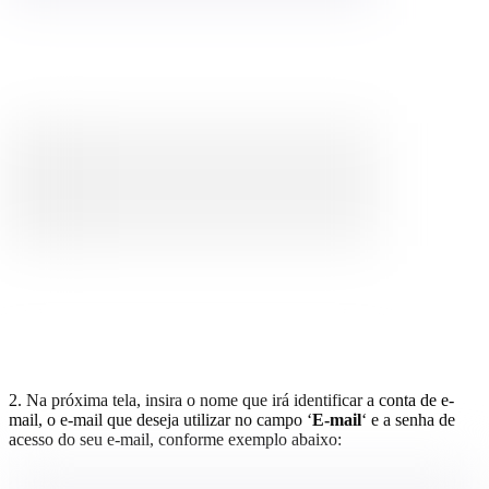
2. Na próxima tela, insira o nome que irá identificar a conta de e-
mail, o e-mail que deseja utilizar no campo ‘
E-mail
‘ e a senha de
acesso do seu e-mail, conforme exemplo abaixo: