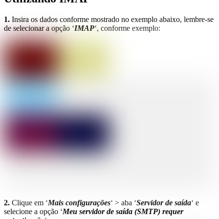
1.
Insira os dados conforme mostrado no exemplo abaixo, lembre-se
de selecionar a opção ‘
IMAP
‘, conforme exemplo:
2.
Clique em ‘
Mais configurações
‘ > aba ‘
Servidor de saída
‘ e
selecione a opção ‘
Meu servidor de saída (SMTP) requer