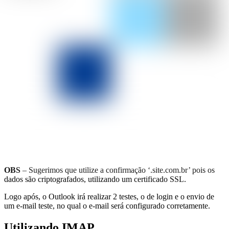
OBS
– Sugerimos que utilize a confirmação ‘.site.com.br’ pois os
dados são criptografados, utilizando um certificado SSL.
Logo após, o Outlook irá realizar 2 testes, o de login e o envio de
um e-mail teste, no qual o e-mail será configurado corretamente.
Utilizando IMAP