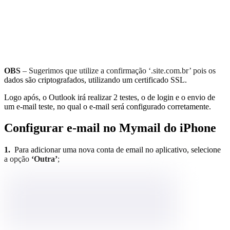
OBS
– Sugerimos que utilize a confirmação ‘.site.com.br’ pois os
dados são criptografados, utilizando um certificado SSL.
Logo após, o Outlook irá realizar 2 testes, o de login e o envio de
um e-mail teste, no qual o e-mail será configurado corretamente.
Configurar e-mail no Mymail do iPhone
1.
Para adicionar uma nova conta de email no aplicativo, selecione
a opção
‘Outra’
;