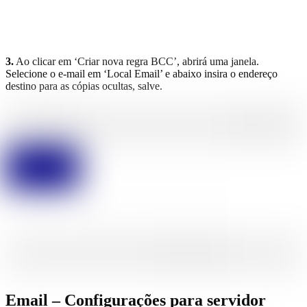
3.
Ao clicar em ‘Criar nova regra BCC’, abrirá uma janela.
Selecione o e-mail em ‘Local Email’ e abaixo insira o endereço
destino para as cópias ocultas, salve.
Email – Configurações para servidor