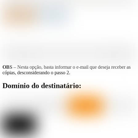
OBS
– Nesta opção, basta informar o e-mail que deseja receber as
cópias, desconsiderando o passo 2.
Domínio do destinatário: