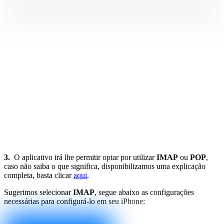
3.
O aplicativo irá lhe permitir optar por utilizar
IMAP
ou
POP
,
caso não saiba o que significa, disponibilizamos uma explicação
completa, basta clicar
aqui
.
Sugerimos selecionar
IMAP
, segue abaixo as configurações
necessárias para configurá-lo em seu iPhone: