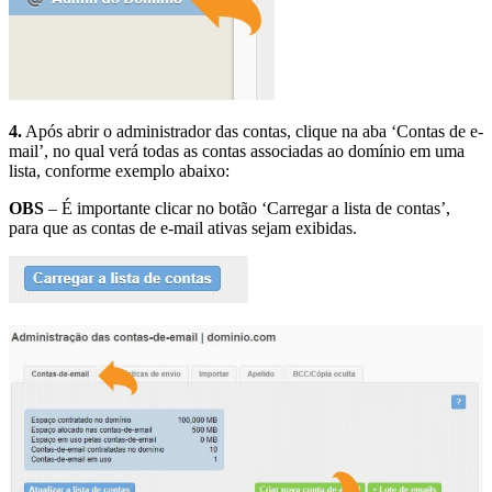
4.
Após abrir o administrador das contas, clique na aba ‘Contas de e-
mail’, no qual verá todas as contas associadas ao domínio em uma
lista, conforme exemplo abaixo:
OBS
– É importante clicar no botão ‘Carregar a lista de contas’,
para que as contas de e-mail ativas sejam exibidas.