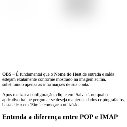
OBS
– É fundamental que o
Nome do Host
de entrada e saída
estejam exatamente conforme mostrado na imagem acima,
substituindo apenas as informações de sua conta.
Após realizar a configuração, clique em ‘Salvar’, no qual o
aplicativo irá lhe perguntar se deseja manter os dados criptografados,
basta clicar em ‘Sim’ e começar a utilizá-lo.
Entenda a diferença entre POP e IMAP