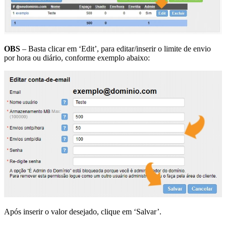
OBS
– Basta clicar em ‘Edit’, para editar/inserir o limite de envio
por hora ou diário, conforme exemplo abaixo:
Após inserir o valor desejado, clique em ‘Salvar’.