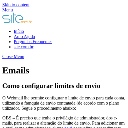
Skip to content
Menu
Início
Auto Ajuda
Perguntas Frequentes
site.com.br
Close Menu
Emails
Como configurar limites de envio
O Webmail lhe permite configurar o limite de envio para cada conta,
utilizando a franquia de envio contratada (de acordo com o plano
utilizado). Segue o procedimento abaixo:
OBS – É preciso que tenha o privilégio de administrador, dos e-
mails, para realizar a alteração do limite de envio. Para adicionar um