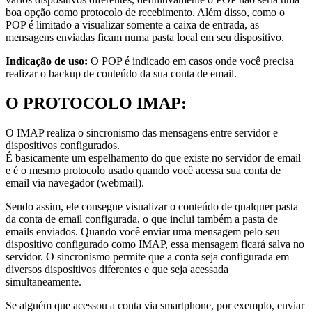
boa opção como protocolo de recebimento. Além disso, como o
POP é limitado a visualizar somente a caixa de entrada, as
mensagens enviadas ficam numa pasta local em seu dispositivo.
Indicação de uso:
O POP é indicado em casos onde você precisa
realizar o backup de conteúdo da sua conta de email.
O PROTOCOLO IMAP:
O IMAP realiza o sincronismo das mensagens entre servidor e
dispositivos configurados.
É basicamente um espelhamento do que existe no servidor de email
e é o mesmo protocolo usado quando você acessa sua conta de
email via navegador (webmail).
Sendo assim, ele consegue visualizar o conteúdo de qualquer pasta
da conta de email configurada, o que inclui também a pasta de
emails enviados. Quando você enviar uma mensagem pelo seu
dispositivo configurado como IMAP, essa mensagem ficará salva no
servidor. O sincronismo permite que a conta seja configurada em
diversos dispositivos diferentes e que seja acessada
simultaneamente.
Se alguém que acessou a conta via smartphone, por exemplo, enviar