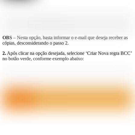
OBS
– Nesta opção, basta informar o e-mail que deseja receber as
cópias, desconsiderando o passo 2.
2.
Após clicar na opção desejada, selecione ‘Criar Nova regra BCC’
no botão verde, conforme exemplo abaixo: