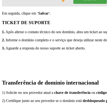
Em seguida, clique em ‘
Salvar
‘.
TICKET DE SUPORTE
1.
Após alterar o contato técnico do seu domínio, abra um ticket ao su
2.
Informe o domínio completo e o serviço que deseja utilizar neste d
3.
Aguarde a resposta do nosso suporte ao ticket aberto.
Transferência de domínio internacional
1) Solicite no seu provedor atual a
chave de transferência
ou
códig
2) Certifique junto ao seu provedor se o domínio está
desbloqueado p