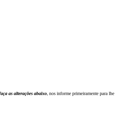
faça as alterações abaixo
, nos informe primeiramente para lhe