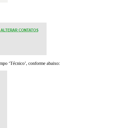
mpo ‘Técnico’, conforme abaixo: