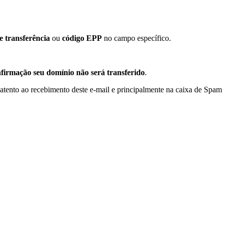
e transferência
ou
código EPP
no campo específico.
firmação seu domínio não será transferido
.
 atento ao recebimento deste e-mail e principalmente na caixa de Spam