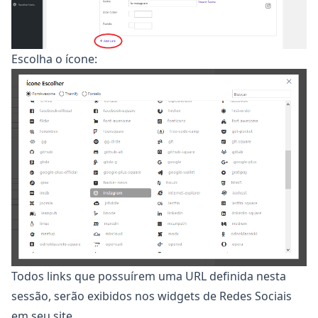
Escolha o ícone:
Todos links que possuírem uma URL definida nesta
sessão, serão exibidos nos widgets de Redes Sociais
em seu site.