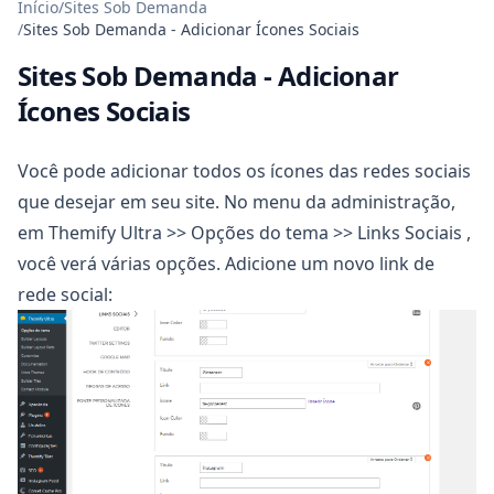
Início
/
Sites Sob Demanda
/
Sites Sob Demanda - Adicionar Ícones Sociais
Sites Sob Demanda - Adicionar
Ícones Sociais
Você pode adicionar todos os ícones das redes sociais
que desejar em seu site. No menu da administração,
em Themify Ultra >> Opções do tema >> Links Sociais ,
você verá várias opções. Adicione um novo link de
rede social: