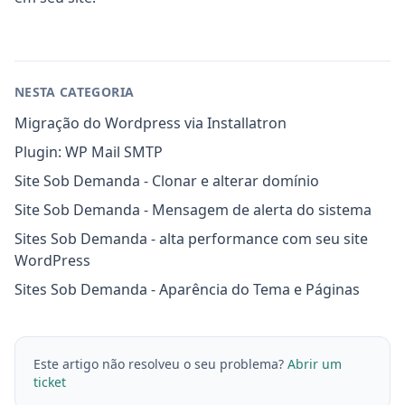
NESTA CATEGORIA
Migração do Wordpress via Installatron
Plugin: WP Mail SMTP
Site Sob Demanda - Clonar e alterar domínio
Site Sob Demanda - Mensagem de alerta do sistema
Sites Sob Demanda - alta performance com seu site
WordPress
Sites Sob Demanda - Aparência do Tema e Páginas
Este artigo não resolveu o seu problema?
Abrir um
ticket