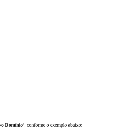
vo Domínio
‘, conforme o exemplo abaixo: