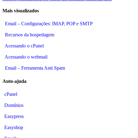
Mais visualizados
Email – Configurações: IMAP, POP e SMTP
Recursos da hospedagem
Acessando o cPanel
Acessando o webmail
Email – Ferramenta Anti Spam
Auto-ajuda
cPanel
Domínios
Easypress
Easyshop