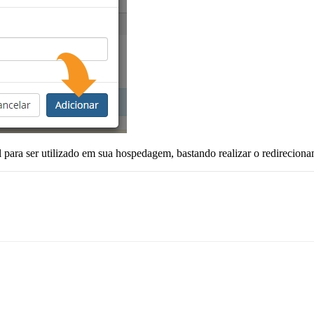
 para ser utilizado em sua hospedagem, bastando realizar o redirecion