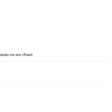
amento em seu cPanel.