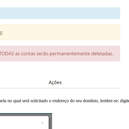
janela no qual será solicitado o endereço do seu domínio, lembre-se: dig