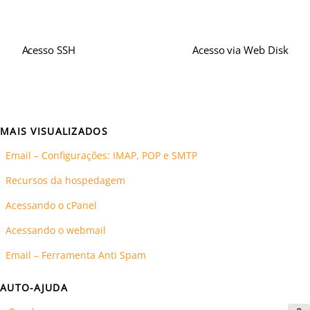
Acesso SSH
Acesso via Web Disk
MAIS VISUALIZADOS
Email – Configurações: IMAP, POP e SMTP
Recursos da hospedagem
Acessando o cPanel
Acessando o webmail
Email – Ferramenta Anti Spam
AUTO-AJUDA