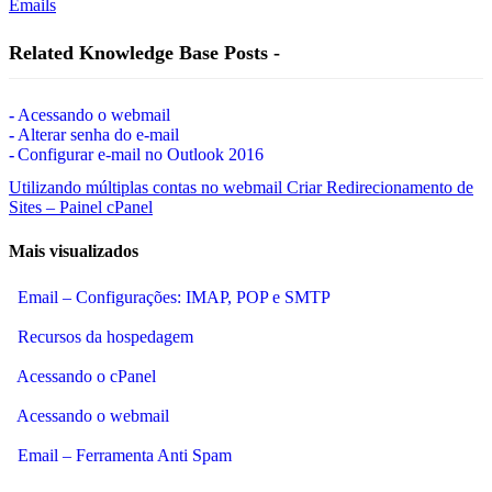
Emails
Related Knowledge Base Posts -
Acessando o webmail
Alterar senha do e-mail
Configurar e-mail no Outlook 2016
Utilizando múltiplas contas no webmail
Criar Redirecionamento de
Sites – Painel cPanel
Mais visualizados
Email – Configurações: IMAP, POP e SMTP
Recursos da hospedagem
Acessando o cPanel
Acessando o webmail
Email – Ferramenta Anti Spam