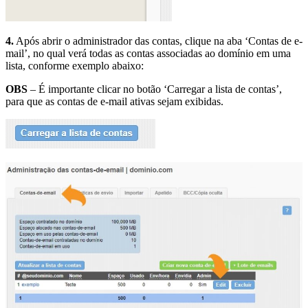
4.
Após abrir o administrador das contas, clique na aba ‘Contas de e-
mail’, no qual verá todas as contas associadas ao domínio em uma
lista, conforme exemplo abaixo:
OBS
– É importante clicar no botão ‘Carregar a lista de contas’,
para que as contas de e-mail ativas sejam exibidas.