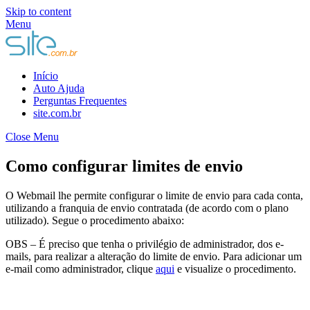
Skip to content
Menu
Início
Auto Ajuda
Perguntas Frequentes
site.com.br
Close Menu
Como configurar limites de envio
O Webmail lhe permite configurar o limite de envio para cada conta,
utilizando a franquia de envio contratada (de acordo com o plano
utilizado). Segue o procedimento abaixo:
OBS – É preciso que tenha o privilégio de administrador, dos e-
mails, para realizar a alteração do limite de envio. Para adicionar um
e-mail como administrador, clique
aqui
e visualize o procedimento.