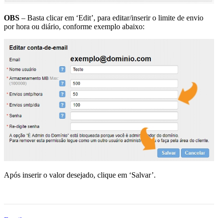
OBS
– Basta clicar em ‘Edit’, para editar/inserir o limite de envio
por hora ou diário, conforme exemplo abaixo:
Após inserir o valor desejado, clique em ‘Salvar’.