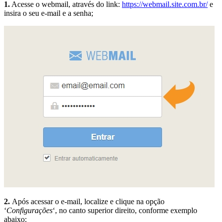
1.
Acesse o webmail, através do link:
https://webmail.site.com.br/
e
insira o seu e-mail e a senha;
2.
Após acessar o e-mail, localize e clique na opção
‘
Configurações
‘, no canto superior direito, conforme exemplo
abaixo: