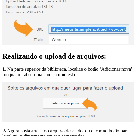
Realizando o upload de arquivos:
1.
Na parte superior da biblioteca, localize o botão ‘Adicionar nova’,
no qual irá abrir uma janela como esta:
2.
Agora basta arrastar o arquivo desejado, ou clicar no botão para