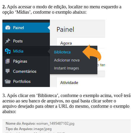
2.
Após acessar o modo de edição, localize no menu esquerdo a
opção ‘Mídias’, conforme o exemplo abaixo:
3. Após clicar em ‘Biblioteca’, conforme o exemplo acima, você terá
acesso ao seu banco de arquivos, no qual basta clicar sobre o
arquivo desejado para obter a URL do mesmo, conforme o exemplo
abaixo: