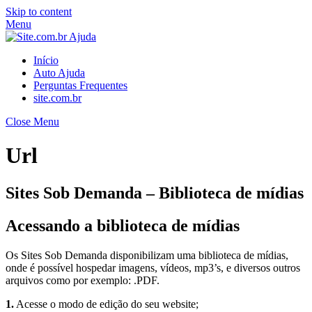
Skip to content
Menu
Início
Auto Ajuda
Perguntas Frequentes
site.com.br
Close Menu
Url
Sites Sob Demanda – Biblioteca de mídias
Acessando a biblioteca de mídias
Os Sites Sob Demanda disponibilizam uma biblioteca de mídias,
onde é possível hospedar imagens, vídeos, mp3’s, e diversos outros
arquivos como por exemplo: .PDF.
1.
Acesse o modo de edição do seu website;