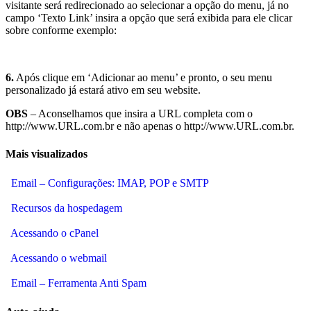
visitante será redirecionado ao selecionar a opção do menu, já no
campo ‘Texto Link’ insira a opção que será exibida para ele clicar
sobre conforme exemplo:
6.
Após clique em ‘Adicionar ao menu’ e pronto, o seu menu
personalizado já estará ativo em seu website.
OBS
– Aconselhamos que insira a URL completa com o
http://www.URL.com.br e não apenas o http://www.URL.com.br.
Mais visualizados
Email – Configurações: IMAP, POP e SMTP
Recursos da hospedagem
Acessando o cPanel
Acessando o webmail
Email – Ferramenta Anti Spam