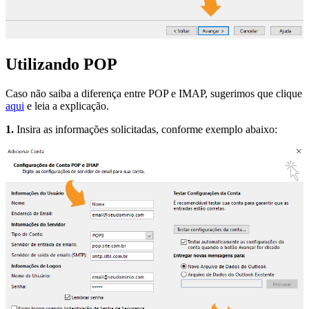
Utilizando POP
Caso não saiba a diferença entre POP e IMAP, sugerimos que clique
aqui
e leia a explicação.
1.
Insira as informações solicitadas, conforme exemplo abaixo: