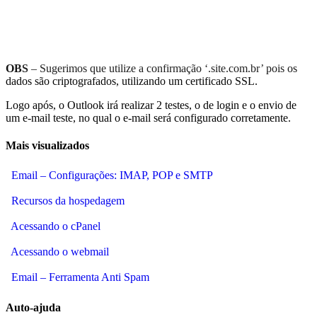
OBS
– Sugerimos que utilize a confirmação ‘.site.com.br’ pois os
dados são criptografados, utilizando um certificado SSL.
Logo após, o Outlook irá realizar 2 testes, o de login e o envio de
um e-mail teste, no qual o e-mail será configurado corretamente.
Mais visualizados
Email – Configurações: IMAP, POP e SMTP
Recursos da hospedagem
Acessando o cPanel
Acessando o webmail
Email – Ferramenta Anti Spam
Auto-ajuda