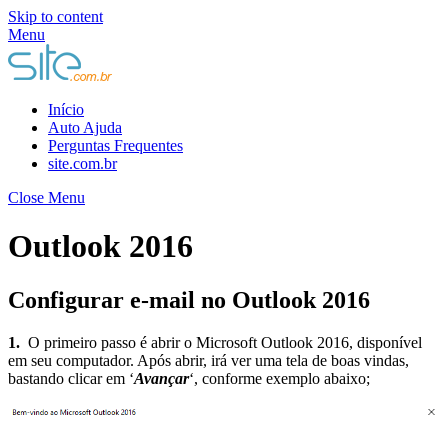
Skip to content
Menu
Início
Auto Ajuda
Perguntas Frequentes
site.com.br
Close Menu
Outlook 2016
Configurar e-mail no Outlook 2016
1.
O primeiro passo é abrir o Microsoft Outlook 2016, disponível
em seu computador. Após abrir, irá ver uma tela de boas vindas,
bastando clicar em ‘
Avançar
‘, conforme exemplo abaixo;