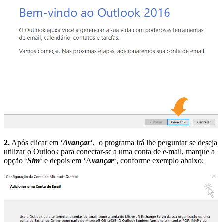
2.
Após clicar em ‘
Avançar
‘, o programa irá lhe perguntar se deseja
utilizar o Outlook para conectar-se a uma conta de e-mail, marque a
opção ‘
Sim
‘ e depois em ‘A
vançar
‘, conforme exemplo abaixo;