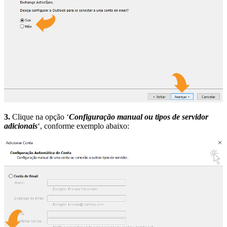
3.
Clique na opção ‘
Configuração manual ou tipos de servidor
adicionais
‘, conforme exemplo abaixo: