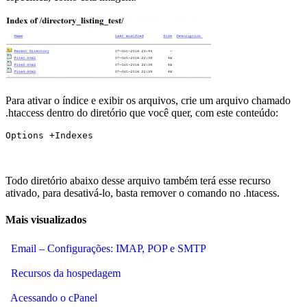
Para ativar o índice e exibir os arquivos, crie um arquivo chamado
.htaccess dentro do diretório que você quer, com este conteúdo:
Options +Indexes
Todo diretório abaixo desse arquivo também terá esse recurso
ativado, para desativá-lo, basta remover o comando no .htacess.
Mais visualizados
Email – Configurações: IMAP, POP e SMTP
Recursos da hospedagem
Acessando o cPanel