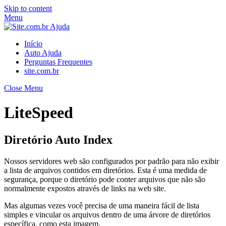
Skip to content
Menu
Início
Auto Ajuda
Perguntas Frequentes
site.com.br
Close Menu
LiteSpeed
Diretório Auto Index
Nossos servidores web são configurados por padrão para não exibir
a lista de arquivos contidos em diretórios. Esta é uma medida de
segurança, porque o diretório pode conter arquivos que não são
normalmente expostos através de links na web site.
Mas algumas vezes você precisa de uma maneira fácil de lista
simples e vincular os arquivos dentro de uma árvore de diretórios
específica, como esta imagem.