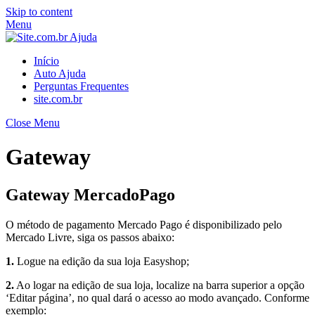
Skip to content
Menu
Início
Auto Ajuda
Perguntas Frequentes
site.com.br
Close Menu
Gateway
Gateway MercadoPago
O método de pagamento Mercado Pago é disponibilizado pelo
Mercado Livre, siga os passos abaixo:
1.
Logue na edição da sua loja Easyshop;
2.
Ao logar na edição de sua loja, localize na barra superior a opção
‘Editar página’, no qual dará o acesso ao modo avançado. Conforme
exemplo: