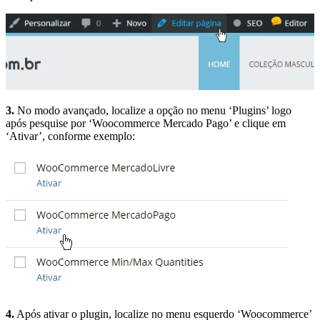
3.
No modo avançado, localize a opção no menu ‘Plugins’ logo
após pesquise por ‘Woocommerce Mercado Pago’ e clique em
‘Ativar’, conforme exemplo:
4.
Após ativar o plugin, localize no menu esquerdo ‘Woocommerce’