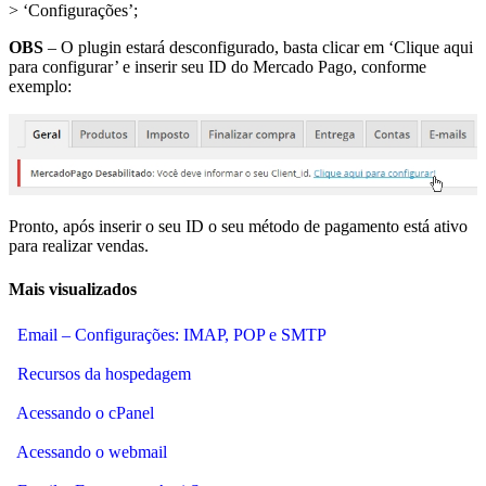
> ‘Configurações’;
OBS
– O plugin estará desconfigurado, basta clicar em ‘Clique aqui
para configurar’ e inserir seu ID do Mercado Pago, conforme
exemplo:
Pronto, após inserir o seu ID o seu método de pagamento está ativo
para realizar vendas.
Mais visualizados
Email – Configurações: IMAP, POP e SMTP
Recursos da hospedagem
Acessando o cPanel
Acessando o webmail