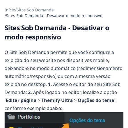
Início
/
Sites Sob Demanda
/
Sites Sob Demanda - Desativar o modo responsivo
Sites Sob Demanda - Desativar o
modo responsivo
O Site Sob Demanda permite que você configure a
exibição do seu website nos dispositivos mobile,
deixando-o no modo automático (redimensionamento
automático/responsivo) ou com a mesma versão
exibida no desktop.
1.
Acesse o editor do seu Site Sob
Demanda;
2.
Após logado no editor, localize a opção
'
Editar página
>
Themify Ultra
>
Opções do tema
',
conforme exemplo abaixo: