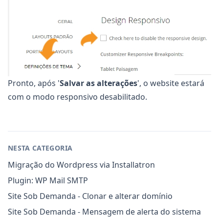
Pronto, após '
Salvar as alterações
', o website estará
com o modo responsivo desabilitado.
NESTA CATEGORIA
Migração do Wordpress via Installatron
Plugin: WP Mail SMTP
Site Sob Demanda - Clonar e alterar domínio
Site Sob Demanda - Mensagem de alerta do sistema