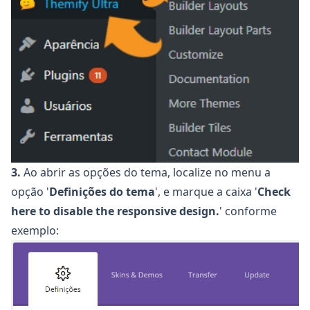
3.
Ao abrir as opções do tema, localize no menu a
opção '
Definições do tema
', e marque a caixa '
Check
here to disable the responsive design.
' conforme
exemplo: