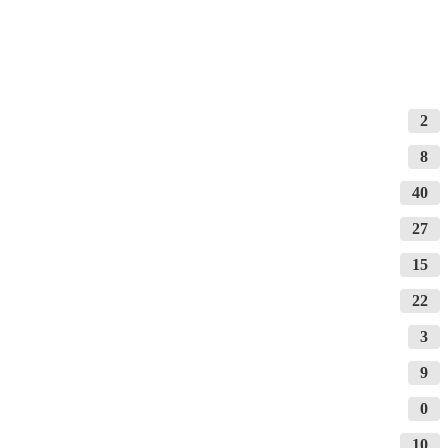
2
8
40
27
15
22
3
9
0
10