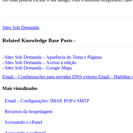
Sites Sob Demanda
Related Knowledge Base Posts -
Sites Sob Demanda – Aparência do Tema e Páginas
Sites Sob Demanda – Acesso à edição
Sites Sob Demanda – Google Maps
Email – Configurações para servidor DNS externo
Email – Habilitar 
Mais visualizados
Email – Configurações: IMAP, POP e SMTP
Recursos da hospedagem
Acessando o cPanel
Acessando o webmail