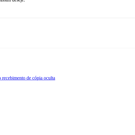
o recebimento de cópia oculta