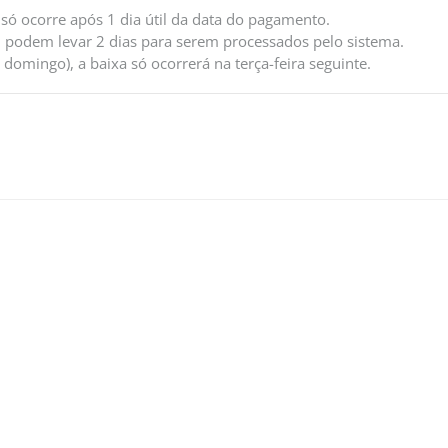
só ocorre após 1 dia útil da data do pagamento.
 podem levar 2 dias para serem processados pelo sistema.
omingo), a baixa só ocorrerá na terça-feira seguinte.