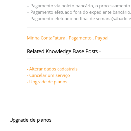
– Pagamento via boleto bancário, o processamento 
– Pagamento efetuado fora do expediente bancário,
– Pagamento efetuado no final de semana(sábado e d
Minha Conta
Fatura
,
Pagamento
,
Paypal
Related Knowledge Base Posts -
Alterar dados cadastrais
Cancelar um serviço
Upgrade de planos
Upgrade de planos