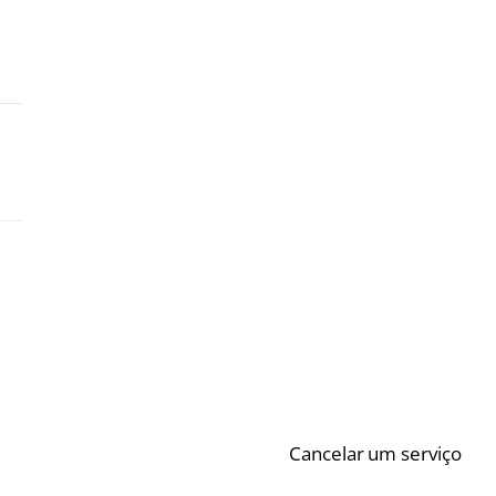
Cancelar um serviço