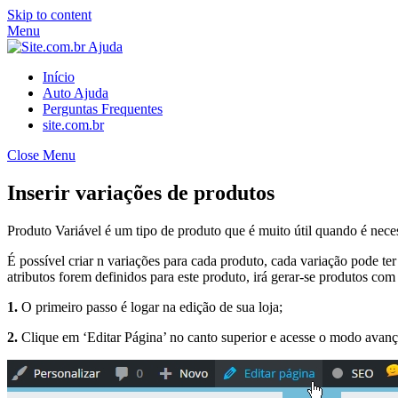
Skip to content
Menu
Início
Auto Ajuda
Perguntas Frequentes
site.com.br
Close Menu
Inserir variações de produtos
Produto Variável é um tipo de produto que é muito útil quando é nece
É possível criar n variações para cada produto, cada variação pode te
atributos forem definidos para este produto, irá gerar-se produtos com
1.
O primeiro passo é logar na edição de sua loja;
2.
Clique em ‘Editar Página’ no canto superior e acesse o modo ava