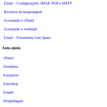
Email – Configurações: IMAP, POP e SMTP
Recursos da hospedagem
Acessando o cPanel
Acessando o webmail
Email – Ferramenta Anti Spam
Auto-ajuda
cPanel
Domínios
Easypress
Easyshop
Emails
Hospedagem