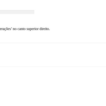
erações’ no canto superior direito.