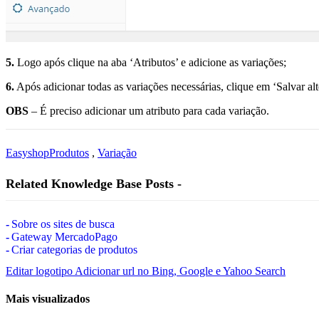
5.
Logo após clique na aba ‘Atributos’ e adicione as variações;
6.
Após adicionar todas as variações necessárias, clique em ‘Salvar alt
OBS
– É preciso adicionar um atributo para cada variação.
Easyshop
Produtos
,
Variação
Related Knowledge Base Posts -
Sobre os sites de busca
Gateway MercadoPago
Criar categorias de produtos
Editar logotipo
Adicionar url no Bing, Google e Yahoo Search
Mais visualizados