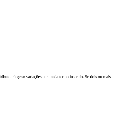
ributo irá gerar variações para cada termo inserido. Se dois ou mais