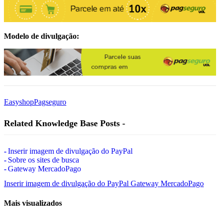
Modelo de divulgação:
Easyshop
Pagseguro
Related Knowledge Base Posts -
Inserir imagem de divulgação do PayPal
Sobre os sites de busca
Gateway MercadoPago
Inserir imagem de divulgação do PayPal
Gateway MercadoPago
Mais visualizados