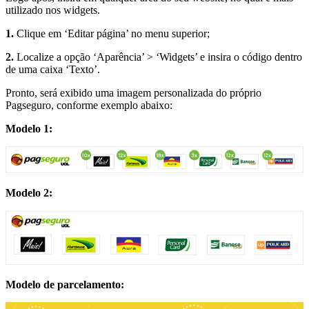
utilizado nos widgets.
1.
Clique em ‘Editar página’ no menu superior;
2.
Localize a opção ‘Aparência’ > ‘Widgets’ e insira o código dentro
de uma caixa ‘Texto’.
Pronto, será exibido uma imagem personalizada do próprio
Pagseguro, conforme exemplo abaixo:
Modelo 1:
Modelo 2:
Modelo de parcelamento: