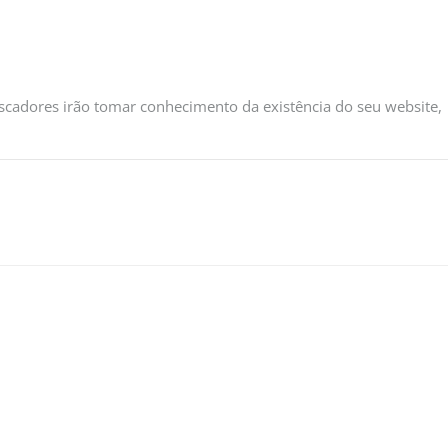
scadores irão tomar conhecimento da existência do seu website,