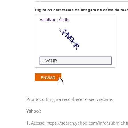
Pronto, o Bing irá reconhecer o seu website.
Yahoo!:
1.
Acesse: https://search.yahoo.com/info/submit.ht