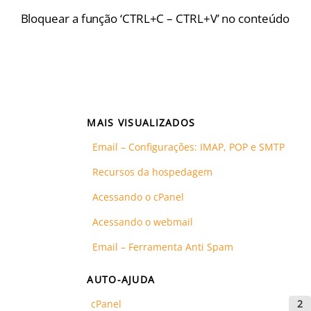
Bloquear a função ‘CTRL+C – CTRL+V’ no conteúdo
MAIS VISUALIZADOS
Email – Configurações: IMAP, POP e SMTP
Recursos da hospedagem
Acessando o cPanel
Acessando o webmail
Email – Ferramenta Anti Spam
AUTO-AJUDA
cPanel
2