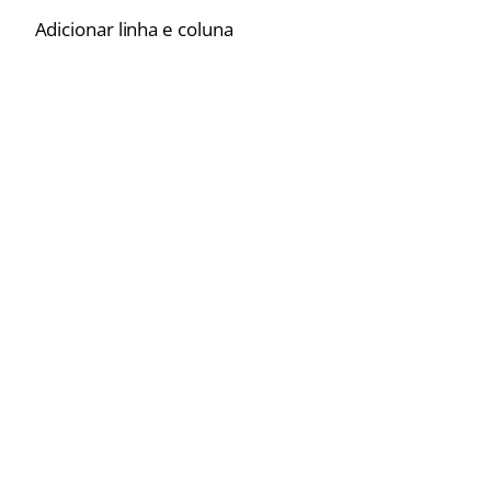
Adicionar linha e coluna